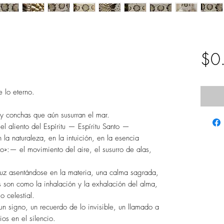
$0
e lo eterno.
y conchas que aún susurran el mar.
 aliento del Espíritu — Espíritu Santo —
 la naturaleza, en la intuición, en la esencia
o»:— el movimiento del aire, el susurro de alas,
uz asentándose en la materia, una calma sagrada,
 son como la inhalación y la exhalación del alma,
o celestial.
 signo, un recuerdo de lo invisible, un llamado a
ios en el silencio.